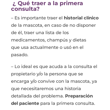
¿ Qué traer a la primera
consulta?
– Es importante traer el
historial clínico
de la mascota, en caso de no disponer
de él, traer una lista de los
medicamentos, champús y dietas
que
usa actualmente o usó en el
pasado.
– Lo ideal es que acuda a la consulta el
propietario y/o la persona que se
encarga y/o convive con la mascota, ya
que necesitaremos una historia
detallada del problema.
Preparación
del paciente
para la primera consulta.