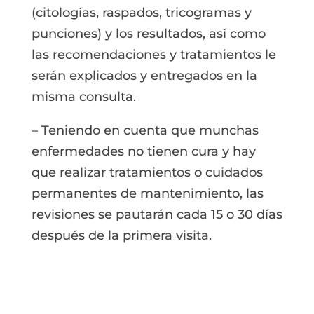
(citologías, raspados, tricogramas y
punciones) y los resultados, así como
las recomendaciones y tratamientos le
serán explicados y entregados en la
misma consulta.
– Teniendo en cuenta que munchas
enfermedades no tienen cura y hay
que realizar tratamientos o cuidados
permanentes de mantenimiento, las
revisiones se pautarán cada 15 o 30 días
después de la primera visita.