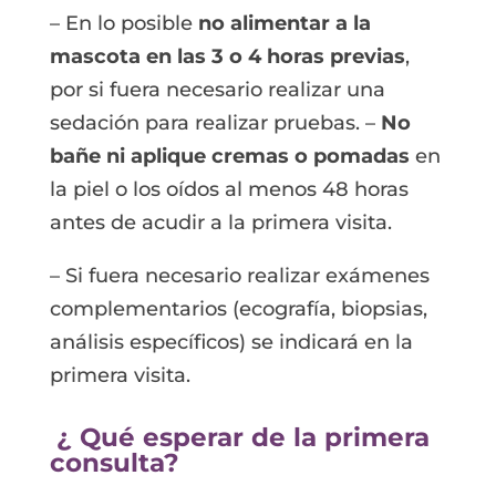
– En lo posible
no alimentar a la
mascota en las 3 o 4 horas previas
,
por si fuera necesario realizar una
sedación para realizar pruebas. –
No
bañe ni aplique
cremas o pomadas
en
la piel o los oídos al menos 48 horas
antes de acudir a la primera visita.
– Si fuera necesario realizar exámenes
complementarios (ecografía, biopsias,
análisis específicos) se indicará en la
primera visita.
¿ Qué esperar de la primera
consulta?