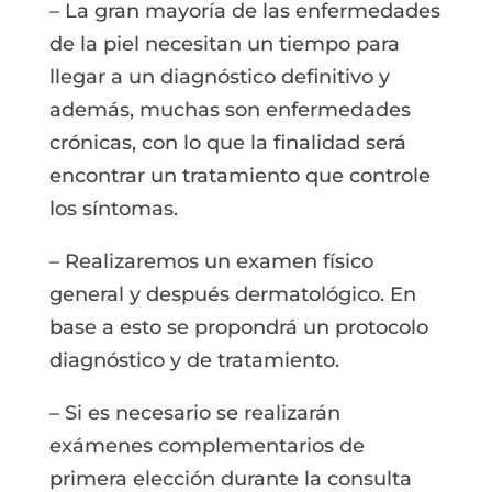
– La gran mayoría de las enfermedades
de la piel necesitan un tiempo para
llegar a un diagnóstico definitivo y
además, muchas son enfermedades
crónicas, con lo que la finalidad será
encontrar un tratamiento que controle
los síntomas.
– Realizaremos un examen físico
general y después dermatológico. En
base a esto se propondrá un protocolo
diagnóstico y de tratamiento.
– Si es necesario se realizarán
exámenes complementarios de
primera elección durante la consulta