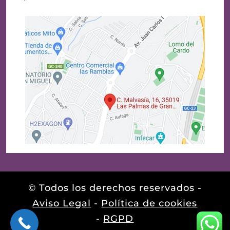
© Todos los derechos reservados -
Aviso Legal
-
Política de cookies
-
RGP
D